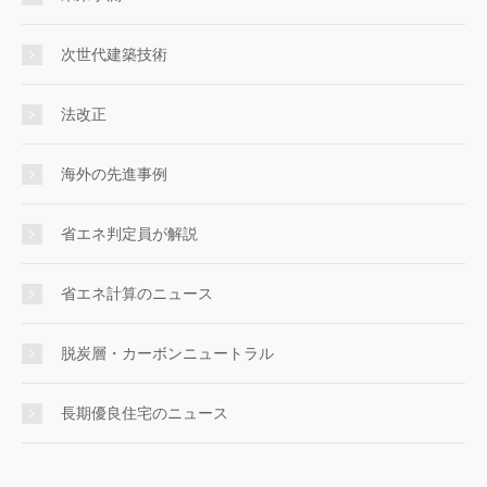
次世代建築技術
法改正
海外の先進事例
省エネ判定員が解説
省エネ計算のニュース
脱炭層・カーボンニュートラル
長期優良住宅のニュース