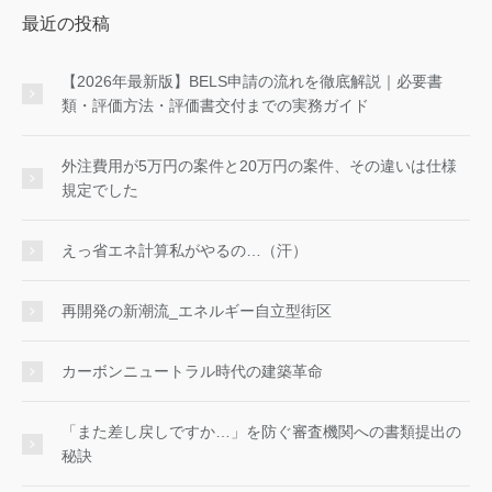
最近の投稿
【2026年最新版】BELS申請の流れを徹底解説｜必要書
類・評価方法・評価書交付までの実務ガイド
外注費用が5万円の案件と20万円の案件、その違いは仕様
規定でした
えっ省エネ計算私がやるの…（汗）
再開発の新潮流_エネルギー自立型街区
カーボンニュートラル時代の建築革命
「また差し戻しですか…」を防ぐ審査機関への書類提出の
秘訣