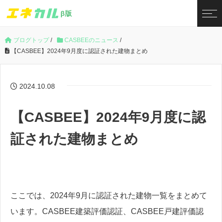
β版
ブログトップ
/
CASBEEのニュース
/
【CASBEE】2024年9月度に認証された建物まとめ
2024.10.08
【CASBEE】2024年9月度に認
証された建物まとめ
ここでは、2024年9月に認証された建物一覧をまとめて
います。CASBEE建築評価認証、CASBEE戸建評価認