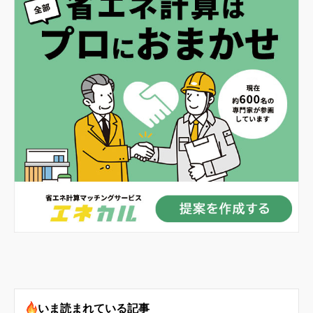
いま読まれている記事