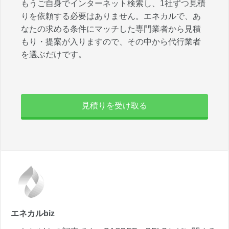
もうご自身でインターネット検索し、1社ずつ見積
りを依頼する必要はありません。エネカルで、あ
なたの求める条件にマッチした専門業者から見積
もり・提案が入りますので、その中から代行業者
を選ぶだけです。
見積りを受け取る
エネカルbiz