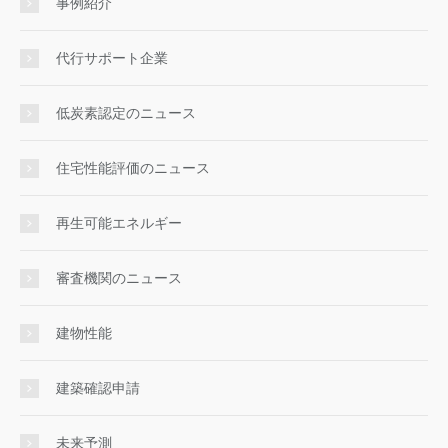
事例紹介
代行サポート企業
低炭素認定のニュース
住宅性能評価のニュース
再生可能エネルギー
審査機関のニュース
建物性能
建築確認申請
未来予測