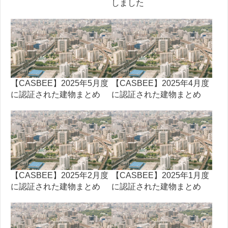
しました
【CASBEE】2025年5月度
【CASBEE】2025年4月度
に認証された建物まとめ
に認証された建物まとめ
【CASBEE】2025年2月度
【CASBEE】2025年1月度
に認証された建物まとめ
に認証された建物まとめ