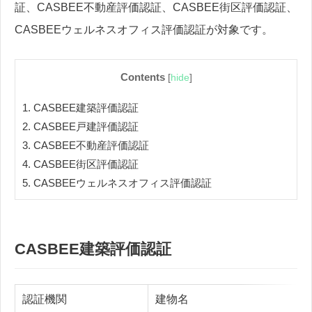
証、CASBEE不動産評価認証、CASBEE街区評価認証、
CASBEEウェルネスオフィス評価認証が対象です。
Contents
[
hide
]
1.
CASBEE建築評価認証
2.
CASBEE戸建評価認証
3.
CASBEE不動産評価認証
4.
CASBEE街区評価認証
5.
CASBEEウェルネスオフィス評価認証
CASBEE建築評価認証
認証機関
建物名