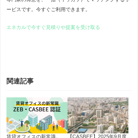
ービスです。今すぐご利用できます。
エネカルで今すぐ見積りや提案を受け取る
関連記事
賃貸オフィスの新常識。
【CASBEE】2025年9月度