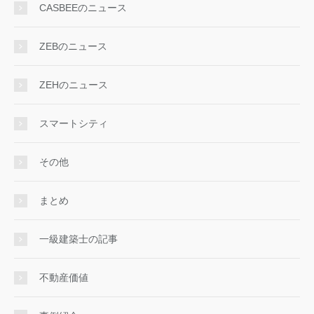
CASBEEのニュース
ZEBのニュース
ZEHのニュース
スマートシティ
その他
まとめ
一級建築士の記事
不動産価値