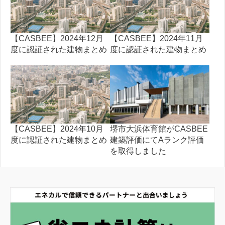
【CASBEE】2024年12月
【CASBEE】2024年11月
度に認証された建物まとめ
度に認証された建物まとめ
【CASBEE】2024年10月
堺市大浜体育館がCASBEE
度に認証された建物まとめ
建築評価にてAランク評価
を取得しました