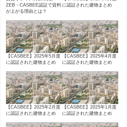
ZEB・CASBEE認証で賃料
に認証された建物まとめ
が上がる理由とは？
【CASBEE】2025年5月度
【CASBEE】2025年4月度
に認証された建物まとめ
に認証された建物まとめ
【CASBEE】2025年2月度
【CASBEE】2025年1月度
に認証された建物まとめ
に認証された建物まとめ