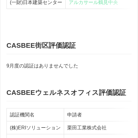
(一財)日本建築センター
アルカサール鶴見中央
CASBEE街区評価認証
9月度の認証はありませんでした
CASBEEウェルネスオフィス評価認証
認証機関名
申請者
(株)ERIソリューション
栗田工業株式会社