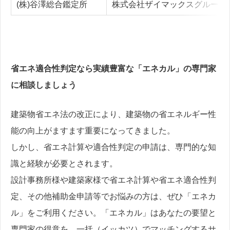
(株)谷澤総合鑑定所
株式会社ザイマックスグループ
省エネ適合性判定なら実績豊富な「エネカル」の専門家
に相談しましょう
建築物省エネ法の改正により、建築物の省エネルギー性
能の向上がますます重要になってきました。
しかし、省エネ計算や適合性判定の申請は、専門的な知
識と経験が必要とされます。
設計事務所様や建築家様で省エネ計算や省エネ適合性判
定、その他補助金申請等でお悩みの方は、ぜひ「エネカ
ル」をご利用ください。「エネカル」はあなたの要望と
専門家の得意を、一括（イッカツ）でマッチングするサ