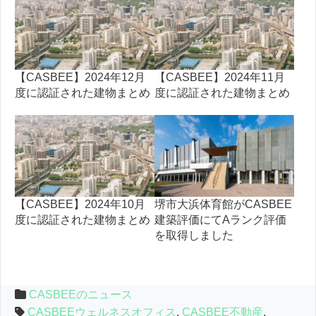
【CASBEE】2024年12月
【CASBEE】2024年11月
度に認証された建物まとめ
度に認証された建物まとめ
【CASBEE】2024年10月
堺市大浜体育館がCASBEE
度に認証された建物まとめ
建築評価にてAランク評価
を取得しました
CASBEEのニュース
CASBEEウェルネスオフィス
,
CASBEE不動産
,