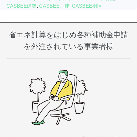
CASBEE建築
,
CASBEE戸建
,
CASBEE街区
省エネ計算をはじめ各種補助金申請
を外注されている事業者様