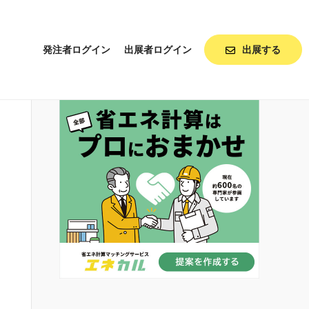
発注者ログイン
出展者ログイン
出展する