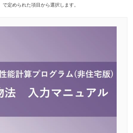
」で定められた項目から選択します。