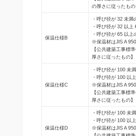
の厚さに従ったもの
・呼び径が 32 未満
・呼び径が 32 以上
・呼び径が 65 以
保温仕様B
※保温材はJIS A
【公共建築工事標準
厚さに従ったもの】
・呼び径が 100 未
・呼び径が 100 以
保温仕様C
※保温材はJIS A
【公共建築工事標準
厚さに従ったもの】
・呼び径が 100 未
・呼び径が 100 以
保温仕様D
※保温材はJIS A
【公共建築工事標準