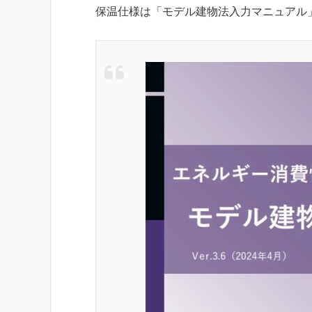
保温仕様は「モデル建物法入力マニュアル