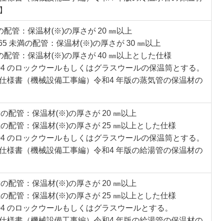
】
の配管：保温材(※)の厚さが 20 ㎜以上
 65 未満の配管：保温材(※)の厚さが 30 ㎜以上
上の配管：保温材(※)の厚さが 40 ㎜以上とした仕様
 9504 のロックウールもしくはグラスウールの保温筒とする。
仕様書（機械設備工事編）令和4 年版の蒸気管の保温材の
満の配管：保温材(※)の厚さが 20 ㎜以上
上の配管：保温材(※)の厚さが 25 ㎜以上とした仕様
 9504 のロックウールもしくはグラスウールの保温筒とする。
仕様書（機械設備工事編）令和4 年版の給湯管の保温材の
満の配管：保温材(※)の厚さが 20 ㎜以上
上の配管：保温材(※)の厚さが 25 ㎜以上とした仕様
 9504 のロックウールもしくはグラスウールとする。
仕様書（機械設備工事編）令和4 年版の給湯管の保温材の