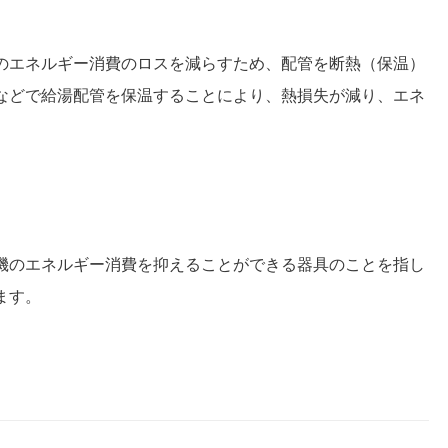
のエネルギー消費のロスを減らすため、配管を断熱（保温）
などで給湯配管を保温することにより、熱損失が減り、エネ
機のエネルギー消費を抑えることができる器具のことを指し
ます。