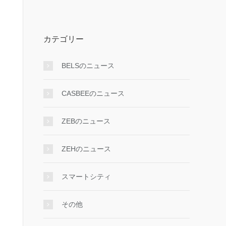
カテゴリー
BELSのニュース
CASBEEのニュース
ZEBのニュース
ZEHのニュース
スマートシティ
その他