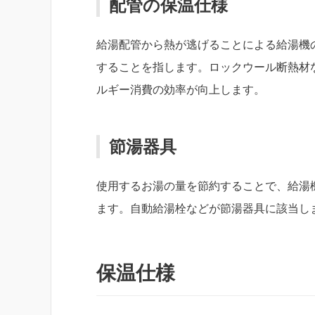
配管の保温仕様
給湯配管から熱が逃げることによる給湯機
することを指します。ロックウール断熱材
ルギー消費の効率が向上します。
節湯器具
使用するお湯の量を節約することで、給湯
ます。自動給湯栓などが節湯器具に該当し
保温仕様