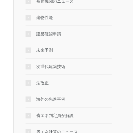
審査機関のニュース
建物性能
建築確認申請
未来予測
次世代建築技術
法改正
海外の先進事例
省エネ判定員が解説
省エネ計算のニュース