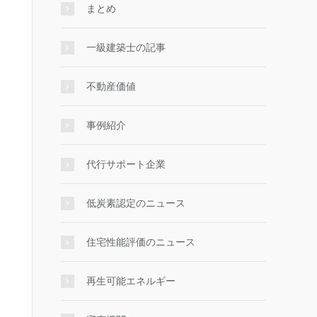
まとめ
一級建築士の記事
不動産価値
事例紹介
代行サポート企業
低炭素認定のニュース
住宅性能評価のニュース
再生可能エネルギー