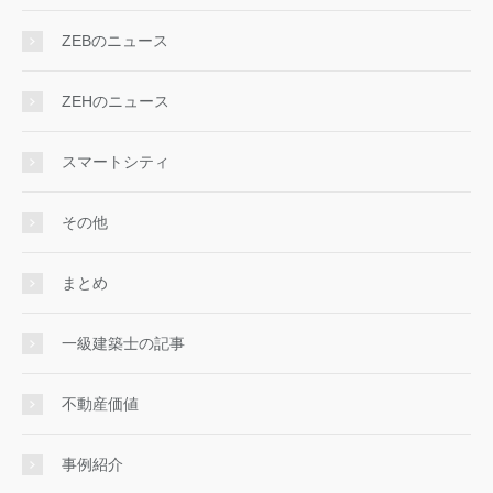
ZEBのニュース
ZEHのニュース
スマートシティ
その他
まとめ
一級建築士の記事
不動産価値
事例紹介