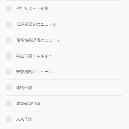
代行サポート企業
低炭素認定のニュース
住宅性能評価のニュース
再生可能エネルギー
審査機関のニュース
建物性能
建築確認申請
未来予測