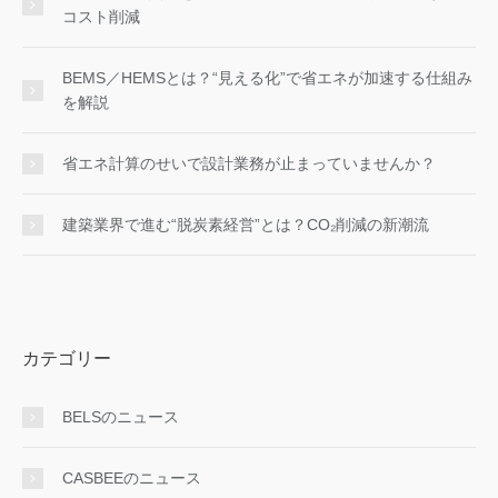
コスト削減
BEMS／HEMSとは？“見える化”で省エネが加速する仕組み
を解説
省エネ計算のせいで設計業務が止まっていませんか？
建築業界で進む“脱炭素経営”とは？CO₂削減の新潮流
カテゴリー
BELSのニュース
CASBEEのニュース