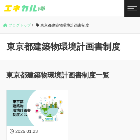
β版
ブログトップ
/
東京都建築物環境計画書制度
東京都建築物環境計画書制度
東京都建築物環境計画書制度一覧
2025.01.23