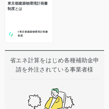
東京都建築物環境計画書
制度とは
#
東京都建築物環境計画書
制度
省エネ計算をはじめ各種補助金申
請を外注されている事業者様