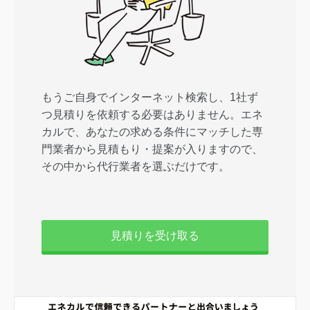
もうご自身でインターネット検索し、1社ず
つ見積りを依頼する必要はありません。エネ
カルで、あなたの求める条件にマッチした専
門業者から見積もり・提案が入りますので、
その中から代行業者を選ぶだけです。
見積りを受け取る