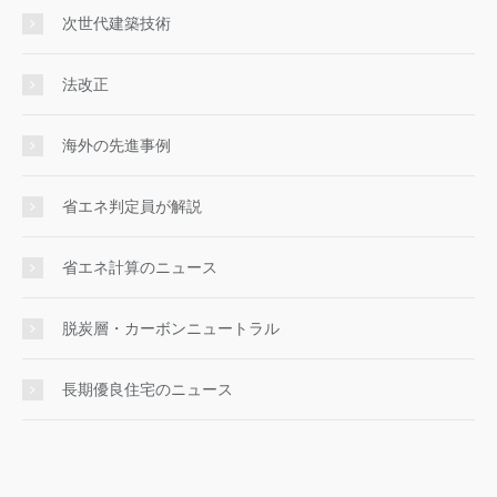
次世代建築技術
法改正
海外の先進事例
省エネ判定員が解説
省エネ計算のニュース
脱炭層・カーボンニュートラル
長期優良住宅のニュース